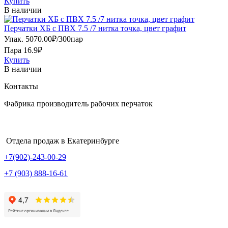
Купить
В наличии
Перчатки ХБ с ПВХ 7.5 /7 нитка точка, цвет графит
Упак.
5070.00
₽
/
300пар
Пара 16.9₽
Купить
В наличии
Контакты
Фабрика производитель рабочих перчаток
Отдела продаж в Екатеринбурге
+7(902)-243-00-29
+7 (903) 888-16-61