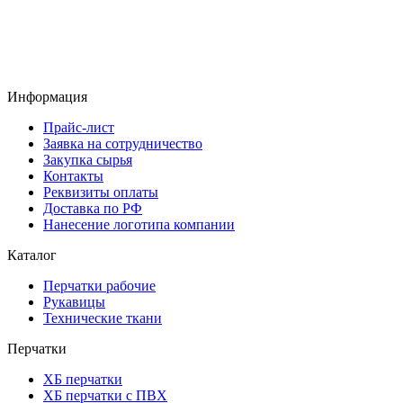
Информация
Прайс-лист
Заявка на сотрудничество
Закупка сырья
Контакты
Реквизиты оплаты
Доставка по РФ
Нанесение логотипа компании
Каталог
Перчатки рабочие
Рукавицы
Технические ткани
Перчатки
ХБ перчатки
ХБ перчатки с ПВХ