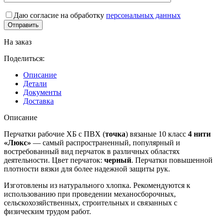
Даю согласие на обработку
персональных данных
На заказ
Поделиться:
Описание
Детали
Документы
Доставка
Описание
Перчатки рабочие ХБ с ПВХ (
точка
) вязаные 10 класс
4 нити
«Люкс»
— самый распространенный, популярный и
востребованный вид перчаток в различных областях
деятельности. Цвет перчаток:
черный
. Перчатки повышенной
плотности вязки для более надежной защиты рук.
Изготовлены из натурального хлопка. Рекомендуются к
использованию при проведении механосборочных,
сельскохозяйственных, строительных и связанных с
физическим трудом работ.