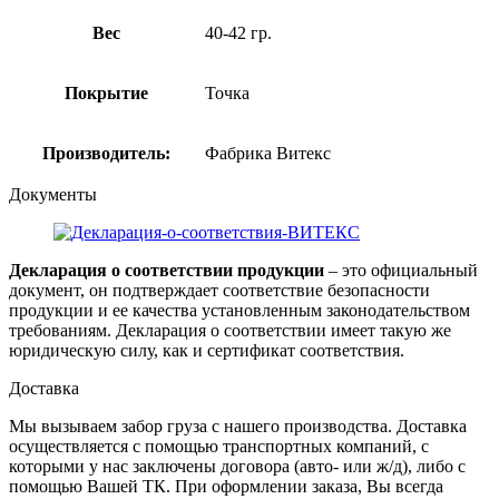
Вес
40-42 гр.
Покрытие
Точка
Производитель:
Фабрика Витекс
Документы
Декларация о соответствии продукции
– это официальный
документ, он подтверждает соответствие безопасности
продукции и ее качества установленным законодательством
требованиям. Декларация о соответствии имеет такую же
юридическую силу, как и сертификат соответствия.
Доставка
Мы вызываем забор груза с нашего производства. Доставка
осуществляется с помощью транспортных компаний, с
которыми у нас заключены договора (авто- или ж/д), либо с
помощью Вашей ТК. При оформлении заказа, Вы всегда