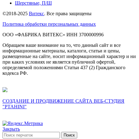
Шерстяные, П/Ш
©2018-2025
Витекс
. Все права защищены
Политика обработки персональных данных
ОOO «ФАБРИКА ВИТЕКС» ИНН 3700000996
Обращаем ваше внимание на то, что данный сайт и все
информационные материалы, каталоги, статьи и цены,
размещенные на сайте, носит информационный характер и ни
при каких условиях не является публичной офертой,
определяемой положениями Статьи 437 (2) Гражданского
кодекса РФ.
СОЗДАНИЕ И ПРОДВИЖЕНИЕ САЙТА ВЕБ-СТУДИЯ
"PTAHINI"
Закрыть
Поиск