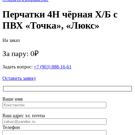
Перчатки 4Н чёрная Х/Б с
ПВХ «Точка», «Люкс»
На заказ
За пару: 0₽
Задать вопрос:
+7 (903) 888-16-61
Оставить заявку
Ваше имя
Ваш адрес эл. почты
Телефон