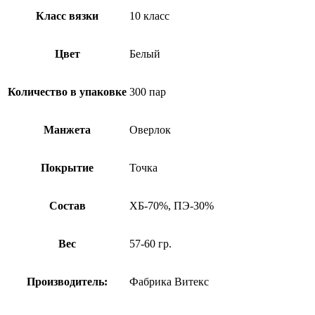
Класс вязки
10 класс
Цвет
Белый
Количество в упаковке
300 пар
Манжета
Оверлок
Покрытие
Точка
Состав
ХБ-70%, ПЭ-30%
Вес
57-60 гр.
Производитель:
Фабрика Витекс