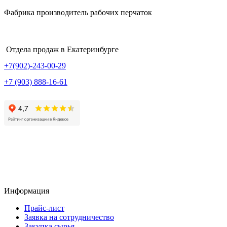
Фабрика производитель рабочих перчаток
Отдела продаж в Екатеринбурге
+7(902)-243-00-29
+7 (903) 888-16-61
Информация
Прайс-лист
Заявка на сотрудничество
Закупка сырья