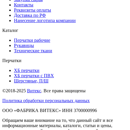
Контакты
Реквизиты оплаты
Доставка по РФ
Нанесение логотипа компании
Каталог
Перчатки рабочие
Рукавицы
Технические ткани
Перчатки
ХБ перчатки
ХБ перчатки с ПВХ
Шерстяные, П/Ш
©2018-2025
Витекс
. Все права защищены
Политика обработки персональных данных
ОOO «ФАБРИКА ВИТЕКС» ИНН 3700000996
Обращаем ваше внимание на то, что данный сайт и все
информационные материалы, каталоги, статьи и цены,