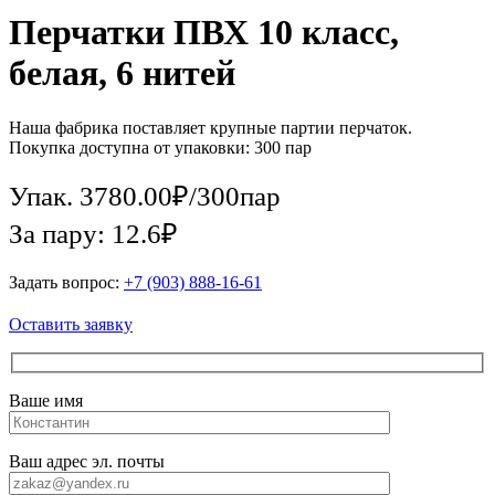
Перчатки ПВХ 10 класс,
белая, 6 нитей
Наша фабрика поставляет крупные партии перчаток.
Покупка доступна от упаковки: 300 пар
Упак.
3780.00
₽
/
300пар
За пару: 12.6₽
Задать вопрос:
+7 (903) 888-16-61
Оставить заявку
Ваше имя
Ваш адрес эл. почты