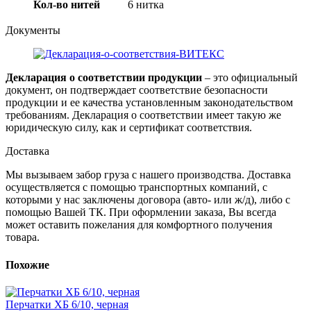
Кол-во нитей
6 нитка
Документы
Декларация о соответствии продукции
– это официальный
документ, он подтверждает соответствие безопасности
продукции и ее качества установленным законодательством
требованиям. Декларация о соответствии имеет такую же
юридическую силу, как и сертификат соответствия.
Доставка
Мы вызываем забор груза с нашего производства. Доставка
осуществляется с помощью транспортных компаний, с
которыми у нас заключены договора (авто- или ж/д), либо с
помощью Вашей ТК. При оформлении заказа, Вы всегда
может оставить пожелания для комфортного получения
товара.
Похожие
Перчатки ХБ 6/10, черная