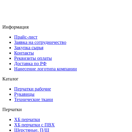
Информация
Прайс-лист
Заявка на сотрудничество
Закупка сырья
Контакты
Реквизиты оплаты
Доставка по РФ
Нанесение логотипа компании
Каталог
Перчатки рабочие
Рукавицы
Технические ткани
Перчатки
ХБ перчатки
ХБ перчатки с ПВХ
Шерстяные, П/Ш