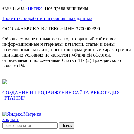
©2018-2025
Витекс
. Все права защищены
Политика обработки персональных данных
ОOO «ФАБРИКА ВИТЕКС» ИНН 3700000996
Обращаем ваше внимание на то, что данный сайт и все
информационные материалы, каталоги, статьи и цены,
размещенные на сайте, носит информационный характер и ни
при каких условиях не является публичной офертой,
определяемой положениями Статьи 437 (2) Гражданского
кодекса РФ.
СОЗДАНИЕ И ПРОДВИЖЕНИЕ САЙТА ВЕБ-СТУДИЯ
"PTAHINI"
Закрыть
Поиск