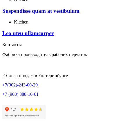
Suspendisse quam at vestibulum
Kitchen
Leo uteu ullamcorper
Контакты
Фабрика производитель рабочих перчаток
Отдела продаж в Екатеринбурге
+7(902)-243-00-29
+7 (903) 888-16-61