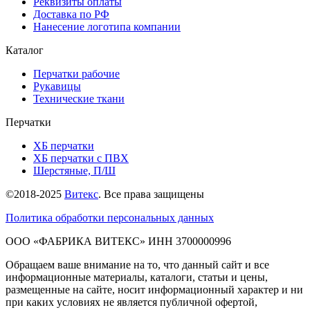
Реквизиты оплаты
Доставка по РФ
Нанесение логотипа компании
Каталог
Перчатки рабочие
Рукавицы
Технические ткани
Перчатки
ХБ перчатки
ХБ перчатки с ПВХ
Шерстяные, П/Ш
©2018-2025
Витекс
. Все права защищены
Политика обработки персональных данных
ОOO «ФАБРИКА ВИТЕКС» ИНН 3700000996
Обращаем ваше внимание на то, что данный сайт и все
информационные материалы, каталоги, статьи и цены,
размещенные на сайте, носит информационный характер и ни
при каких условиях не является публичной офертой,