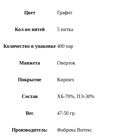
Цвет
Графит
Кол-во нитей
5 нитка
Количество в упаковке
400 пар
Манжета
Оверлок
Покрытие
Кирпич
Состав
ХБ-70%, ПЭ-30%
Вес
47-50 гр.
Производитель:
Фабрика Витекс