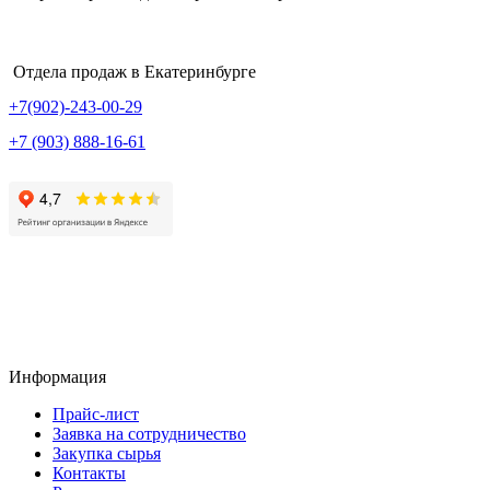
Отдела продаж в Екатеринбурге
+7(902)-243-00-29
+7 (903) 888-16-61
Информация
Прайс-лист
Заявка на сотрудничество
Закупка сырья
Контакты