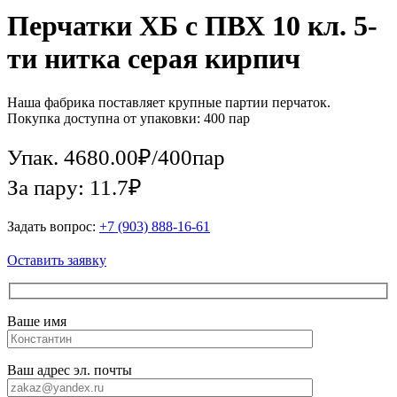
Перчатки ХБ с ПВХ 10 кл. 5-
ти нитка серая кирпич
Наша фабрика поставляет крупные партии перчаток.
Покупка доступна от упаковки: 400 пар
Упак.
4680.00
₽
/
400пар
За пару: 11.7₽
Задать вопрос:
+7 (903) 888-16-61
Оставить заявку
Ваше имя
Ваш адрес эл. почты