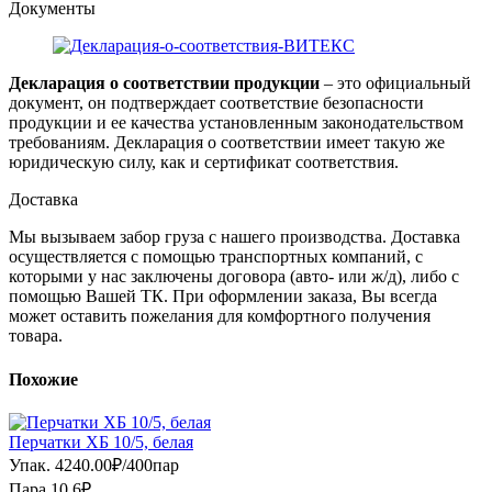
Документы
Декларация о соответствии продукции
– это официальный
документ, он подтверждает соответствие безопасности
продукции и ее качества установленным законодательством
требованиям. Декларация о соответствии имеет такую же
юридическую силу, как и сертификат соответствия.
Доставка
Мы вызываем забор груза с нашего производства. Доставка
осуществляется с помощью транспортных компаний, с
которыми у нас заключены договора (авто- или ж/д), либо с
помощью Вашей ТК. При оформлении заказа, Вы всегда
может оставить пожелания для комфортного получения
товара.
Похожие
Перчатки ХБ 10/5, белая
Упак.
4240.00
₽
/
400пар
Пара 10.6₽